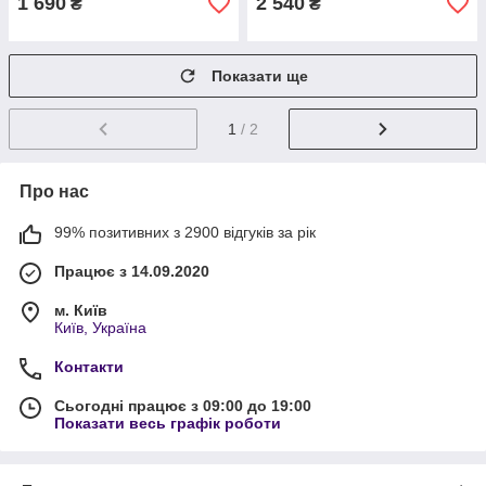
1 690
2 540
₴
₴
Показати ще
1
/ 2
Про нас
99% позитивних з 2900 відгуків за рік
Працює з 14.09.2020
м. Київ
Київ, Україна
Контакти
Сьогодні працює з 09:00 до 19:00
Показати весь графік роботи