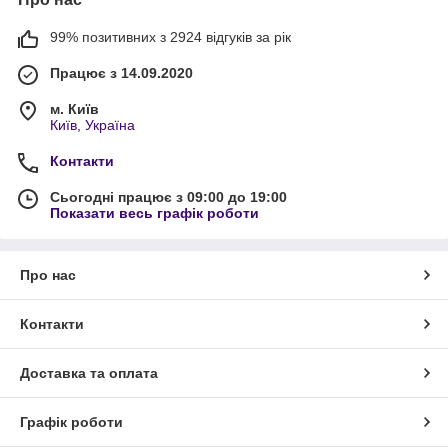
99% позитивних з 2924 відгуків за рік
Працює з 14.09.2020
м. Київ
Київ, Україна
Контакти
Сьогодні працює з 09:00 до 19:00
Показати весь графік роботи
Про нас
Контакти
Доставка та оплата
Графік роботи