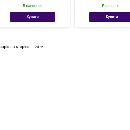
В наявності
В наявності
Купити
Купити