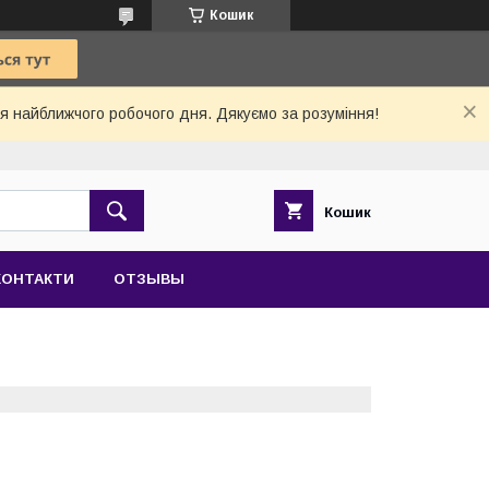
Кошик
 найближчого робочого дня. Дякуємо за розуміння!
Кошик
КОНТАКТИ
ОТЗЫВЫ