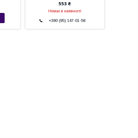
553 ₴
Немає в наявності
+380 (95) 147-01-58