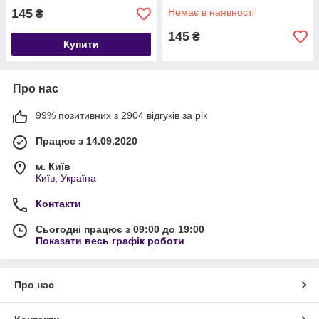
145
Немає в наявності
₴
145
₴
Купити
Про нас
99% позитивних з 2904 відгуків за рік
Працює з 14.09.2020
м. Київ
Київ, Україна
Контакти
Сьогодні працює з 09:00 до 19:00
Показати весь графік роботи
Про нас