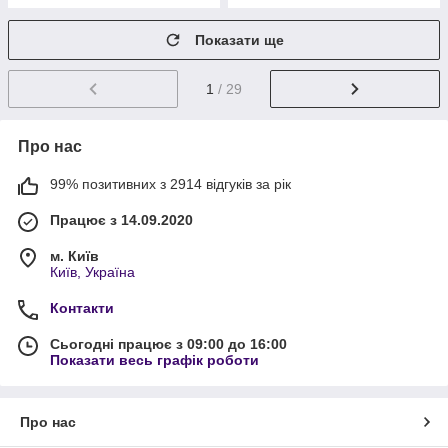
Показати ще
1
/ 29
Про нас
99% позитивних з 2914 відгуків за рік
Працює з 14.09.2020
м. Київ
Київ, Україна
Контакти
Сьогодні працює з 09:00 до 16:00
Показати весь графік роботи
Про нас