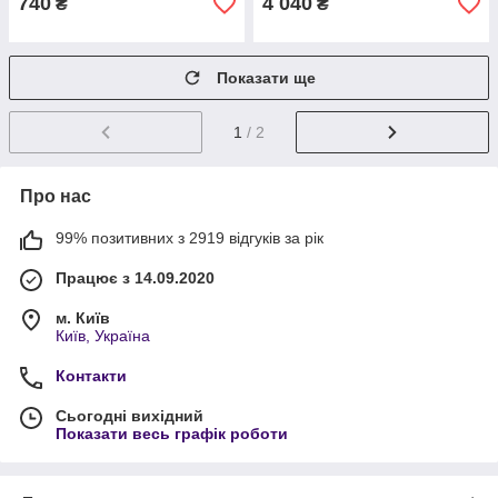
740
4 040
₴
₴
Показати ще
1
/ 2
Про нас
99% позитивних з 2919 відгуків за рік
Працює з 14.09.2020
м. Київ
Київ, Україна
Контакти
Сьогодні вихідний
Показати весь графік роботи