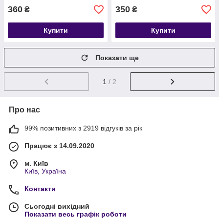
360
350
₴
₴
Купити
Купити
Показати ще
1
/ 2
Про нас
99% позитивних з 2919 відгуків за рік
Працює з 14.09.2020
м. Київ
Київ, Україна
Контакти
Сьогодні вихідний
Показати весь графік роботи