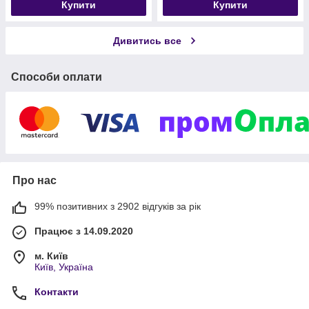
Купити
Купити
Дивитись все
Способи оплати
Про нас
99% позитивних з 2902 відгуків за рік
Працює з 14.09.2020
м. Київ
Київ, Україна
Контакти