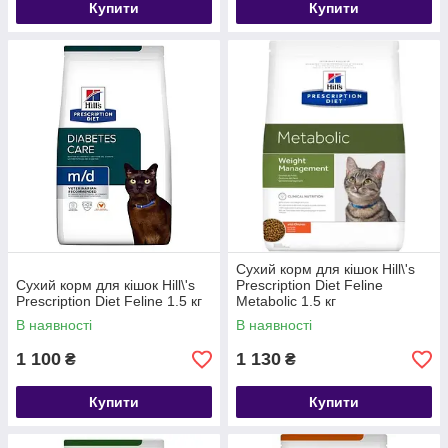
Купити
Купити
Сухий корм для кішок Hill\'s
Сухий корм для кішок Hill\'s
Prescription Diet Feline
Prescription Diet Feline 1.5 кг
Metabolic 1.5 кг
В наявності
В наявності
1 100
1 130
₴
₴
Купити
Купити