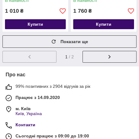
В наявності
В наявності
1 010
1 760
₴
₴
Купити
Купити
Показати ще
1
/ 2
Про нас
99% позитивних з 2904 відгуків за рік
Працює з 14.09.2020
м. Київ
Київ, Україна
Контакти
Сьогодні працює з 09:00 до 19:00