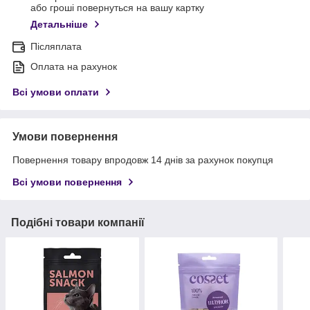
або гроші повернуться на вашу картку
Детальніше
Післяплата
Оплата на рахунок
Всі умови оплати
Умови повернення
Повернення товару впродовж 14 днів за рахунок покупця
Всі умови повернення
Подібні товари компанії