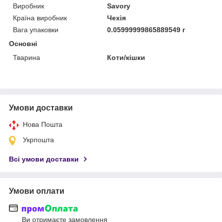
Виробник
Savory
Країна виробник
Чехія
Вага упаковки
0.05999999865889549 г
Основні
Тварина
Коти/кішки
Умови доставки
Нова Пошта
Укрпошта
Всі умови доставки
Умови оплати
Ви отримаєте замовлення