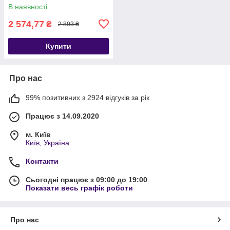
собак середніх порід,14 кг
В наявності
2 574,77
₴
2 893 ₴
Купити
Про нас
99% позитивних з 2924 відгуків за рік
Працює з 14.09.2020
м. Київ
Київ, Україна
Контакти
Сьогодні працює з 09:00 до 19:00
Показати весь графік роботи
Про нас