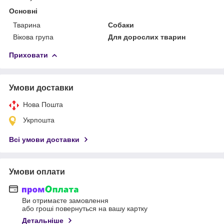
Основні
Тварина
Собаки
Вікова група
Для дорослих тварин
Приховати
Умови доставки
Нова Пошта
Укрпошта
Всі умови доставки
Умови оплати
Ви отримаєте замовлення
або гроші повернуться на вашу картку
Детальніше