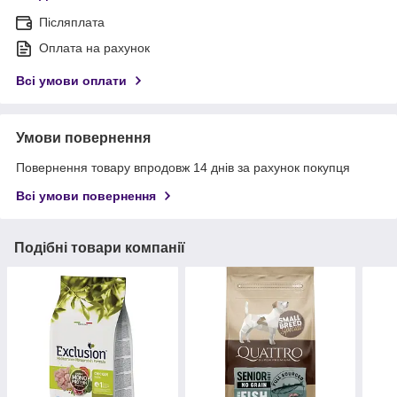
Післяплата
Оплата на рахунок
Всі умови оплати
Умови повернення
Повернення товару впродовж 14 днів за рахунок покупця
Всі умови повернення
Подібні товари компанії