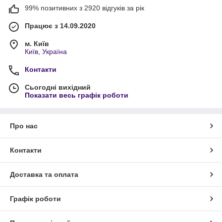
99% позитивних з 2920 відгуків за рік
Працює з 14.09.2020
м. Київ
Київ, Україна
Контакти
Сьогодні вихідний
Показати весь графік роботи
Про нас
Контакти
Доставка та оплата
Графік роботи