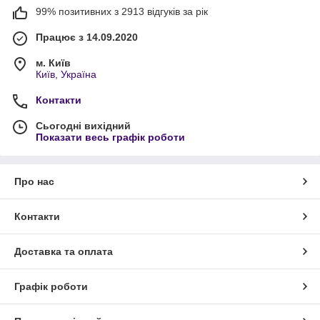
99% позитивних з 2913 відгуків за рік
Працює з 14.09.2020
м. Київ
Київ, Україна
Контакти
Сьогодні вихідний
Показати весь графік роботи
Про нас
Контакти
Доставка та оплата
Графік роботи