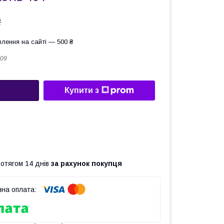
₴
лення на сайті — 500 ₴
09
Купити з
ротягом 14 днів
за рахунок покупця