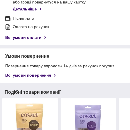
або гроші повернуться на вашу картку
Детальніше
Післяплата
Оплата на рахунок
Всі умови оплати
Умови повернення
Повернення товару впродовж 14 днів за рахунок покупця
Всі умови повернення
Подібні товари компанії