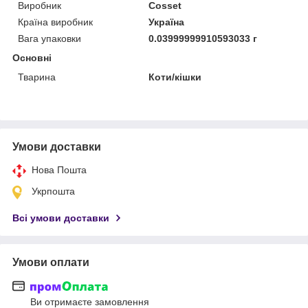
Виробник
Cosset
Країна виробник
Україна
Вага упаковки
0.03999999910593033 г
Основні
Тварина
Коти/кішки
Умови доставки
Нова Пошта
Укрпошта
Всі умови доставки
Умови оплати
Ви отримаєте замовлення