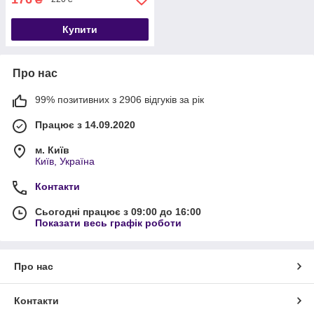
Купити
Про нас
99% позитивних з 2906 відгуків за рік
Працює з 14.09.2020
м. Київ
Київ, Україна
Контакти
Сьогодні працює з 09:00 до 16:00
Показати весь графік роботи
Про нас
Контакти