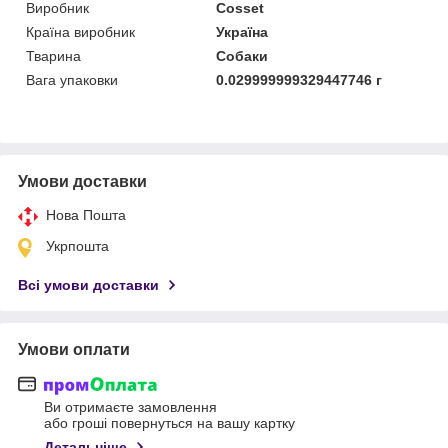
Виробник
Cosset
Країна виробник
Україна
Тварина
Собаки
Вага упаковки
0.029999999329447746 г
Умови доставки
Нова Пошта
Укрпошта
Всі умови доставки
Умови оплати
Ви отримаєте замовлення
або гроші повернуться на вашу картку
Детальніше