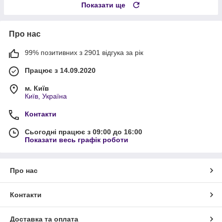
Показати ще
Про нас
99% позитивних з 2901 відгука за рік
Працює з 14.09.2020
м. Київ
Київ, Україна
Контакти
Сьогодні працює з 09:00 до 16:00
Показати весь графік роботи
Про нас
Контакти
Доставка та оплата