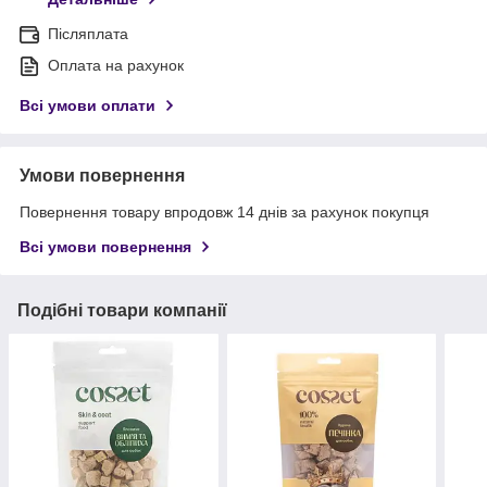
Післяплата
Оплата на рахунок
Всі умови оплати
Умови повернення
Повернення товару впродовж 14 днів за рахунок покупця
Всі умови повернення
Подібні товари компанії