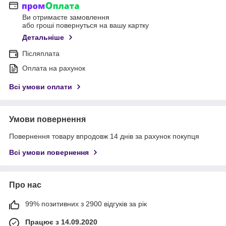
Ви отримаєте замовлення
або гроші повернуться на вашу картку
Детальніше
Післяплата
Оплата на рахунок
Всі умови оплати
Умови повернення
Повернення товару впродовж 14 днів за рахунок покупця
Всі умови повернення
Про нас
99% позитивних з 2900 відгуків за рік
Працює з 14.09.2020