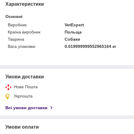
Характеристики
Основні
Виробник
VetExpert
Країна виробник
Польща
Тварина
Собаки
Вага упаковки
0.019999999552965164 кг
Умови доставки
Нова Пошта
Укрпошта
Всі умови доставки
Умови оплати