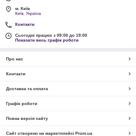
м. Київ
Київ, Україна
Контакти
Сьогодні працює з 09:00 до 19:00
Показати весь графік роботи
Про нас
Контакти
Доставка та оплата
Графік роботи
Повна версія сайту
Сайт створено на маркетплейсі
Prom.ua