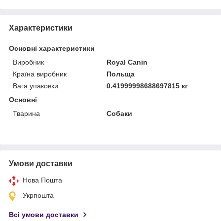
Характеристики
Основні характеристики
Виробник
Royal Canin
Країна виробник
Польща
Вага упаковки
0.41999998688697815 кг
Основні
Тварина
Собаки
Умови доставки
Нова Пошта
Укрпошта
Всі умови доставки