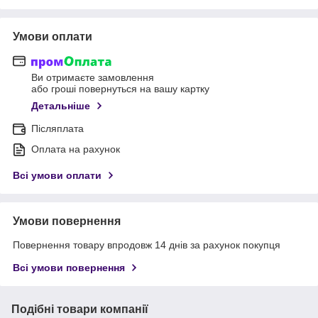
Умови оплати
Ви отримаєте замовлення
або гроші повернуться на вашу картку
Детальніше
Післяплата
Оплата на рахунок
Всі умови оплати
Умови повернення
Повернення товару впродовж 14 днів за рахунок покупця
Всі умови повернення
Подібні товари компанії