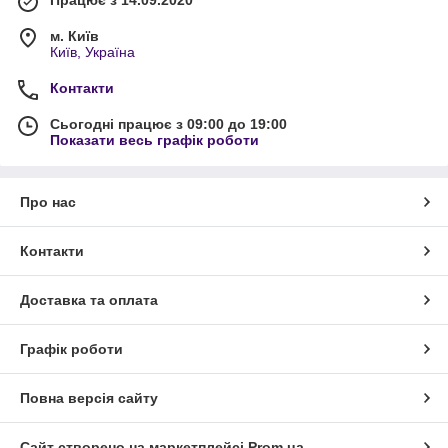
м. Київ
Київ, Україна
Контакти
Сьогодні працює з 09:00 до 19:00
Показати весь графік роботи
Про нас
Контакти
Доставка та оплата
Графік роботи
Повна версія сайту
Сайт створено на маркетплейсі
Prom.ua