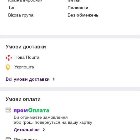
Тип
Пелюшки
Вікова група
Без обмежень
Умови доставки
Нова Пошта
Укрпошта
Всі умови доставки
Умови оплати
Ви отримаєте замовлення
або гроші повернуться на вашу картку
Детальніше
Післяплата