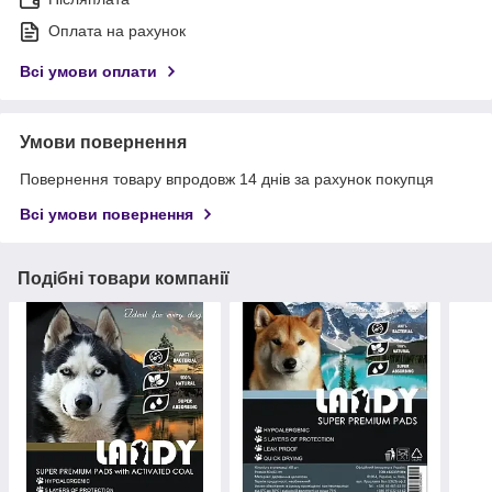
Оплата на рахунок
Всі умови оплати
Умови повернення
Повернення товару впродовж 14 днів за рахунок покупця
Всі умови повернення
Подібні товари компанії