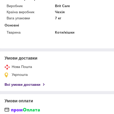
Виробник
Brit Care
Країна виробник
Чехія
Вага упаковки
7 кг
Основні
Тварина
Коти/кішки
Умови доставки
Нова Пошта
Укрпошта
Всі умови доставки
Умови оплати