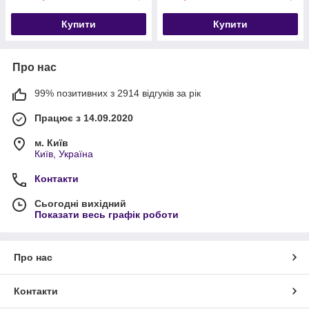
Купити
Купити
Про нас
99% позитивних з 2914 відгуків за рік
Працює з 14.09.2020
м. Київ
Київ, Україна
Контакти
Сьогодні вихідний
Показати весь графік роботи
Про нас
Контакти