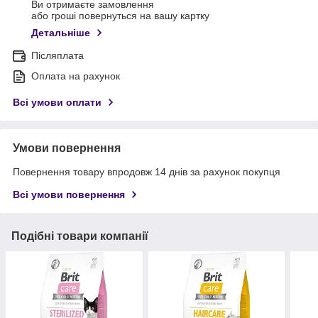
Ви отримаєте замовлення
або гроші повернуться на вашу картку
Детальніше
Післяплата
Оплата на рахунок
Всі умови оплати
Умови повернення
Повернення товару впродовж 14 днів за рахунок покупця
Всі умови повернення
Подібні товари компанії