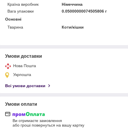
Країна виробник
Німеччина
Вага упаковки
0.05000000074505806 г
Основні
Тварина
Коти/кішки
Умови доставки
Нова Пошта
Укрпошта
Всі умови доставки
Умови оплати
Ви отримаєте замовлення
або гроші повернуться на вашу картку