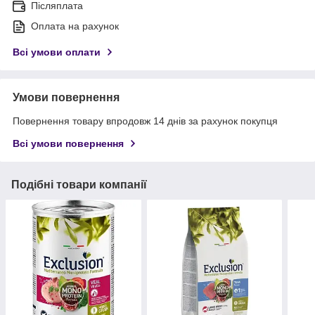
Післяплата
Оплата на рахунок
Всі умови оплати
Умови повернення
Повернення товару впродовж 14 днів за рахунок покупця
Всі умови повернення
Подібні товари компанії