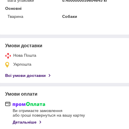
Вага упаковки
0.4000000059604645 кг
Основні
Тварина
Собаки
Умови доставки
Нова Пошта
Укрпошта
Всі умови доставки
Умови оплати
Ви отримаєте замовлення
або гроші повернуться на вашу картку
Детальніше