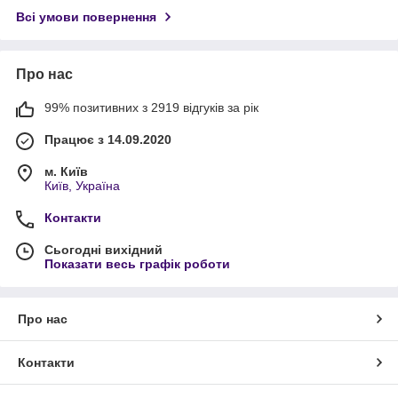
Всі умови повернення
Про нас
99% позитивних з 2919 відгуків за рік
Працює з 14.09.2020
м. Київ
Київ, Україна
Контакти
Сьогодні вихідний
Показати весь графік роботи
Про нас
Контакти