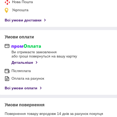
Нова Пошта
Укрпошта
Всі умови доставки
Умови оплати
Ви отримаєте замовлення
або гроші повернуться на вашу картку
Детальніше
Післяплата
Оплата на рахунок
Всі умови оплати
Умови повернення
Повернення товару впродовж 14 днів за рахунок покупця