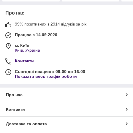
Про нас
99% позитивних з 2914 відгуків за рік
Працює з 14.09.2020
м. Київ
Київ, Україна
Контакти
Сьогодні працює з 09:00 до 16:00
Показати весь графік роботи
Про нас
Контакти
Доставка та оплата