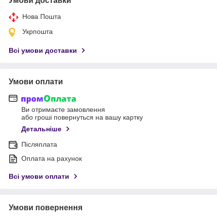
Умови доставки
Нова Пошта
Укрпошта
Всі умови доставки
Умови оплати
Ви отримаєте замовлення
або гроші повернуться на вашу картку
Детальніше
Післяплата
Оплата на рахунок
Всі умови оплати
Умови повернення