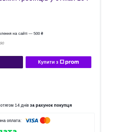
лення на сайті — 500 ₴
90
Купити з
ротягом 14 днів
за рахунок покупця