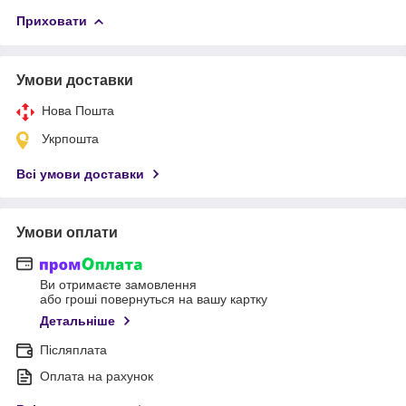
Приховати
Умови доставки
Нова Пошта
Укрпошта
Всі умови доставки
Умови оплати
Ви отримаєте замовлення
або гроші повернуться на вашу картку
Детальніше
Післяплата
Оплата на рахунок