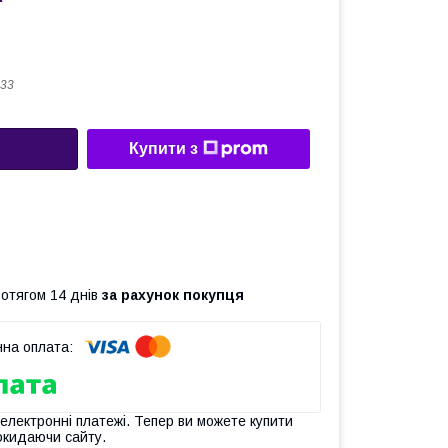
33
Купити з
ротягом 14 днів
за рахунок покупця
 електронні платежі. Тепер ви можете купити
окидаючи сайту.