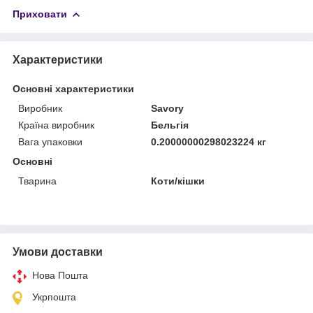
Приховати
Характеристики
Основні характеристики
Виробник
Savory
Країна виробник
Бельгія
Вага упаковки
0.20000000298023224 кг
Основні
Тварина
Коти/кішки
Умови доставки
Нова Пошта
Укрпошта