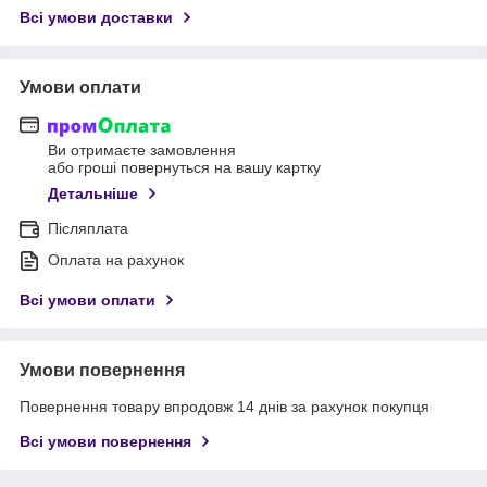
Всі умови доставки
Умови оплати
Ви отримаєте замовлення
або гроші повернуться на вашу картку
Детальніше
Післяплата
Оплата на рахунок
Всі умови оплати
Умови повернення
Повернення товару впродовж 14 днів за рахунок покупця
Всі умови повернення