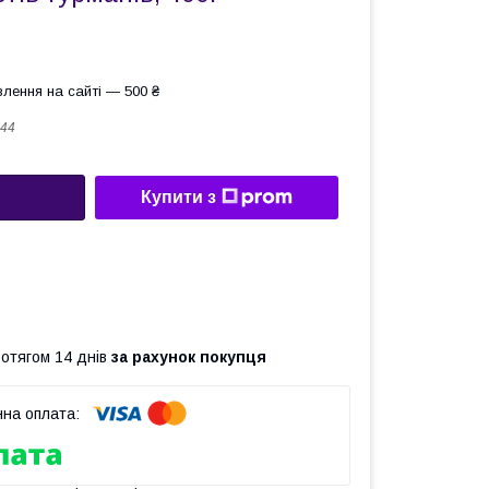
лення на сайті — 500 ₴
44
Купити з
ротягом 14 днів
за рахунок покупця