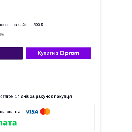
лення на сайті — 500 ₴
06
Купити з
ротягом 14 днів
за рахунок покупця