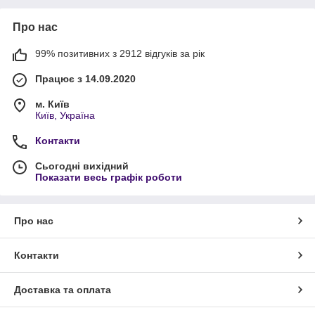
Про нас
99% позитивних з 2912 відгуків за рік
Працює з 14.09.2020
м. Київ
Київ, Україна
Контакти
Сьогодні вихідний
Показати весь графік роботи
Про нас
Контакти
Доставка та оплата