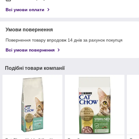
Всі умови оплати
Умови повернення
Повернення товару впродовж 14 днів за рахунок покупця
Всі умови повернення
Подібні товари компанії