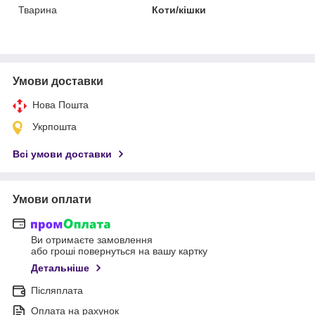
Тварина
Коти/кішки
Умови доставки
Нова Пошта
Укрпошта
Всі умови доставки
Умови оплати
Ви отримаєте замовлення
або гроші повернуться на вашу картку
Детальніше
Післяплата
Оплата на рахунок