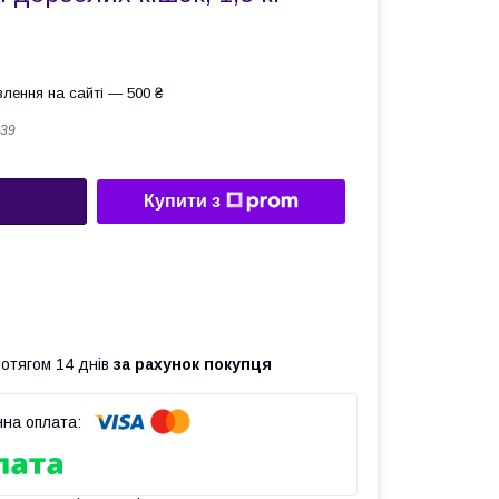
лення на сайті — 500 ₴
39
Купити з
ротягом 14 днів
за рахунок покупця