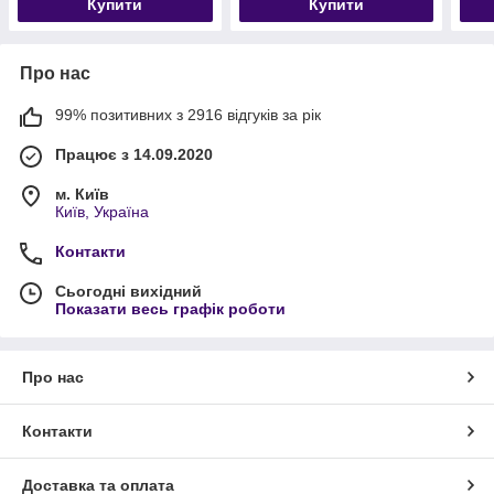
Купити
Купити
Про нас
99% позитивних з 2916 відгуків за рік
Працює з 14.09.2020
м. Київ
Київ, Україна
Контакти
Сьогодні вихідний
Показати весь графік роботи
Про нас
Контакти
Доставка та оплата