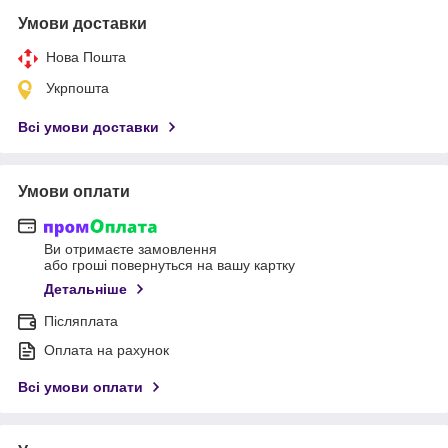
Умови доставки
Нова Пошта
Укрпошта
Всі умови доставки
Умови оплати
Ви отримаєте замовлення
або гроші повернуться на вашу картку
Детальніше
Післяплата
Оплата на рахунок
Всі умови оплати