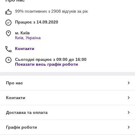
99% позитивних з 2908 відгуків за рік
Працює з 14.09.2020
м. Київ
Київ, Україна
Контакти
Сьогодні працює з 09:00 до 16:00
Показати весь графік роботи
Про нас
Контакти
Доставка та оплата
Графік роботи