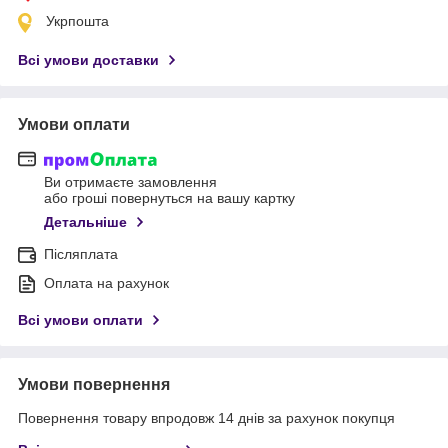
Укрпошта
Всі умови доставки
Умови оплати
Ви отримаєте замовлення
або гроші повернуться на вашу картку
Детальніше
Післяплата
Оплата на рахунок
Всі умови оплати
Умови повернення
Повернення товару впродовж 14 днів за рахунок покупця