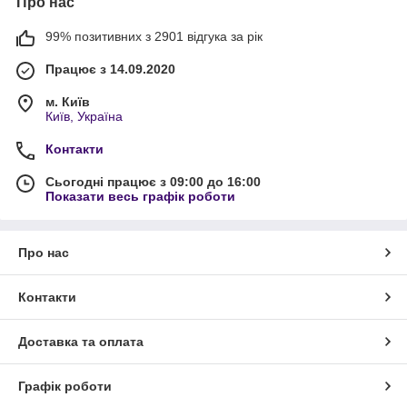
Про нас
99% позитивних з 2901 відгука за рік
Працює з 14.09.2020
м. Київ
Київ, Україна
Контакти
Сьогодні працює з 09:00 до 16:00
Показати весь графік роботи
Про нас
Контакти
Доставка та оплата
Графік роботи