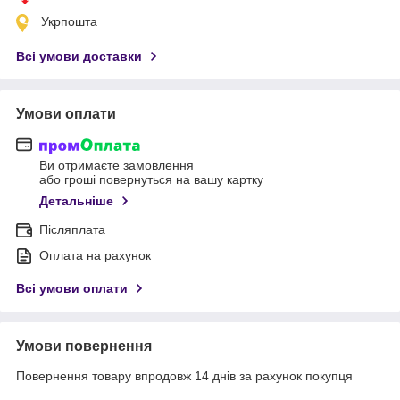
Укрпошта
Всі умови доставки
Умови оплати
Ви отримаєте замовлення
або гроші повернуться на вашу картку
Детальніше
Післяплата
Оплата на рахунок
Всі умови оплати
Умови повернення
Повернення товару впродовж 14 днів за рахунок покупця