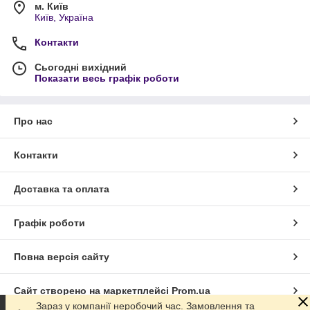
м. Київ
Київ, Україна
Контакти
Сьогодні вихідний
Показати весь графік роботи
Про нас
Контакти
Доставка та оплата
Графік роботи
Повна версія сайту
Сайт створено на маркетплейсі
Prom.ua
Зараз у компанії неробочий час. Замовлення та