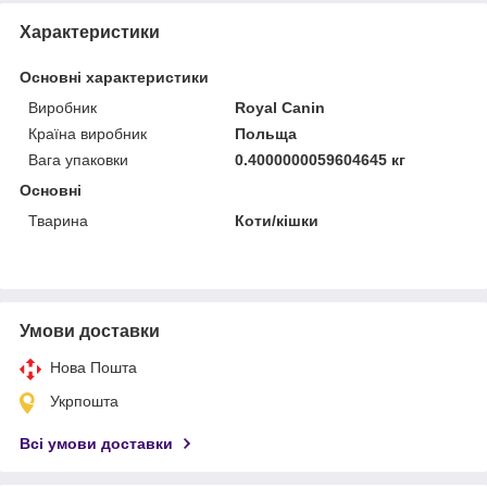
Характеристики
Основні характеристики
Виробник
Royal Canin
Країна виробник
Польща
Вага упаковки
0.4000000059604645 кг
Основні
Тварина
Коти/кішки
Умови доставки
Нова Пошта
Укрпошта
Всі умови доставки