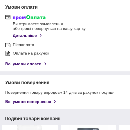
Умови оплати
Ви отримаєте замовлення
або гроші повернуться на вашу картку
Детальніше
Післяплата
Оплата на рахунок
Всі умови оплати
Умови повернення
Повернення товару впродовж 14 днів за рахунок покупця
Всі умови повернення
Подібні товари компанії