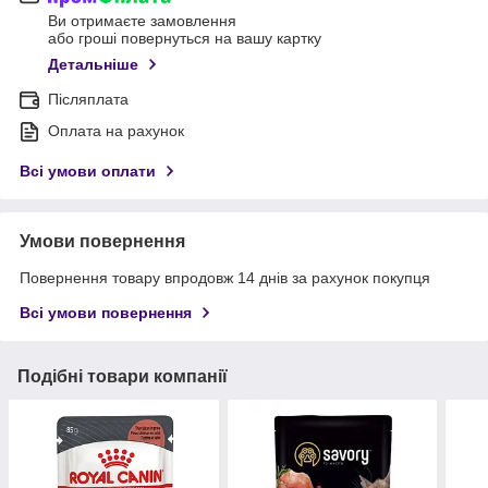
Ви отримаєте замовлення
або гроші повернуться на вашу картку
Детальніше
Післяплата
Оплата на рахунок
Всі умови оплати
Умови повернення
Повернення товару впродовж 14 днів за рахунок покупця
Всі умови повернення
Подібні товари компанії