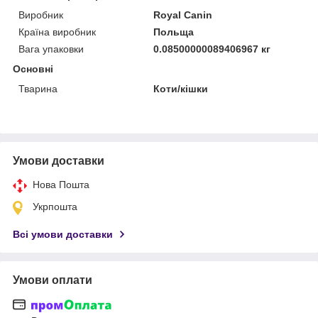
Виробник
Royal Canin
Країна виробник
Польща
Вага упаковки
0.08500000089406967 кг
Основні
Тварина
Коти/кішки
Умови доставки
Нова Пошта
Укрпошта
Всі умови доставки
Умови оплати