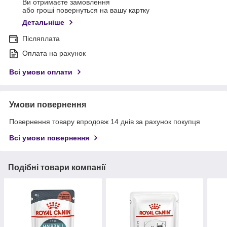
Ви отримаєте замовлення
або гроші повернуться на вашу картку
Детальніше
Післяплата
Оплата на рахунок
Всі умови оплати
Умови повернення
Повернення товару впродовж 14 днів за рахунок покупця
Всі умови повернення
Подібні товари компанії