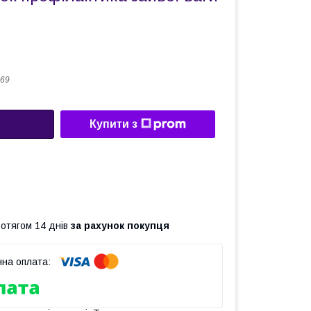
69
Купити з
ротягом 14 днів
за рахунок покупця