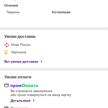
Основні
Тварина
Коти/кішки
Умови доставки
Нова Пошта
Укрпошта
Всі умови доставки
Умови оплати
Ви отримаєте замовлення
або гроші повернуться на вашу картку
Детальніше