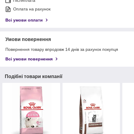
Післяплата
Оплата на рахунок
Всі умови оплати
Умови повернення
Повернення товару впродовж 14 днів за рахунок покупця
Всі умови повернення
Подібні товари компанії