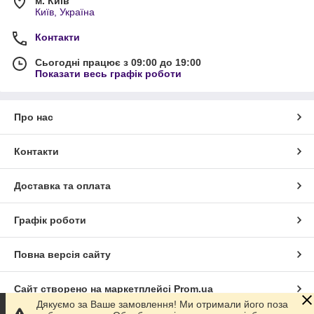
м. Київ
Київ, Україна
Контакти
Сьогодні працює з 09:00 до 19:00
Показати весь графік роботи
Про нас
Контакти
Доставка та оплата
Графік роботи
Повна версія сайту
Сайт створено на маркетплейсі
Prom.ua
Дякуємо за Ваше замовлення! Ми отримали його поза