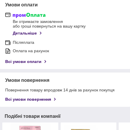
Умови оплати
Ви отримаєте замовлення
або гроші повернуться на вашу картку
Детальніше
Післяплата
Оплата на рахунок
Всі умови оплати
Умови повернення
Повернення товару впродовж 14 днів за рахунок покупця
Всі умови повернення
Подібні товари компанії