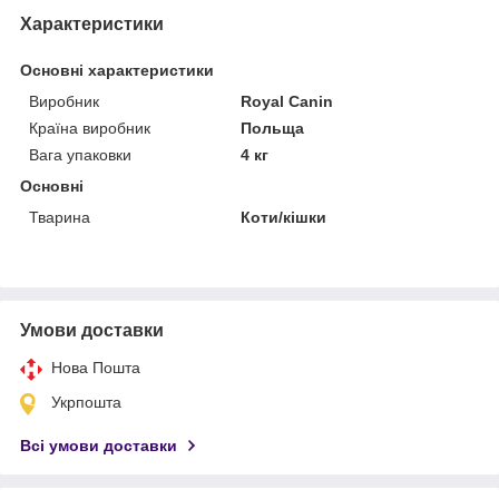
Характеристики
Основні характеристики
Виробник
Royal Canin
Країна виробник
Польща
Вага упаковки
4 кг
Основні
Тварина
Коти/кішки
Умови доставки
Нова Пошта
Укрпошта
Всі умови доставки