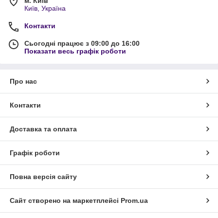
м. Київ
Київ, Україна
Контакти
Сьогодні працює з 09:00 до 16:00
Показати весь графік роботи
Про нас
Контакти
Доставка та оплата
Графік роботи
Повна версія сайту
Сайт створено на маркетплейсі
Prom.ua