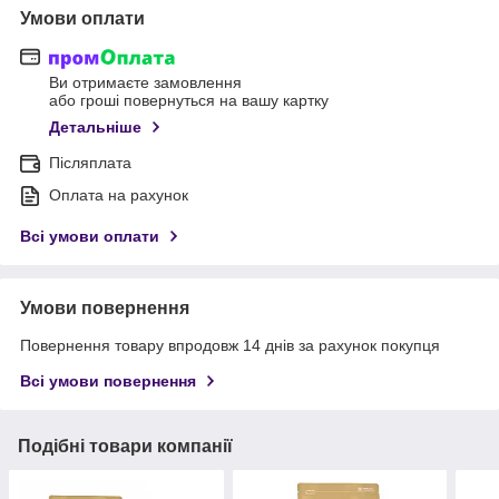
Умови оплати
Ви отримаєте замовлення
або гроші повернуться на вашу картку
Детальніше
Післяплата
Оплата на рахунок
Всі умови оплати
Умови повернення
Повернення товару впродовж 14 днів за рахунок покупця
Всі умови повернення
Подібні товари компанії