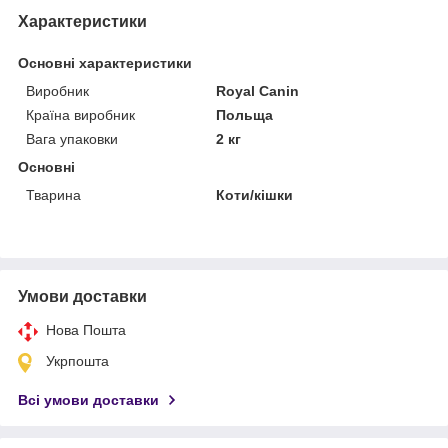
Характеристики
Основні характеристики
Виробник
Royal Canin
Країна виробник
Польща
Вага упаковки
2 кг
Основні
Тварина
Коти/кішки
Умови доставки
Нова Пошта
Укрпошта
Всі умови доставки