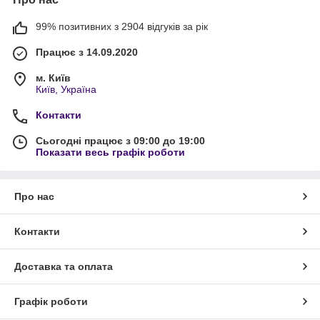
99% позитивних з 2904 відгуків за рік
Працює з 14.09.2020
м. Київ
Київ, Україна
Контакти
Сьогодні працює з 09:00 до 19:00
Показати весь графік роботи
Про нас
Контакти
Доставка та оплата
Графік роботи