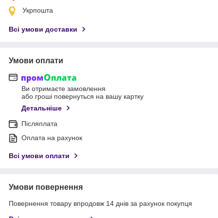
Укрпошта
Всі умови доставки
Умови оплати
Ви отримаєте замовлення
або гроші повернуться на вашу картку
Детальніше
Післяплата
Оплата на рахунок
Всі умови оплати
Умови повернення
Повернення товару впродовж 14 днів за рахунок покупця