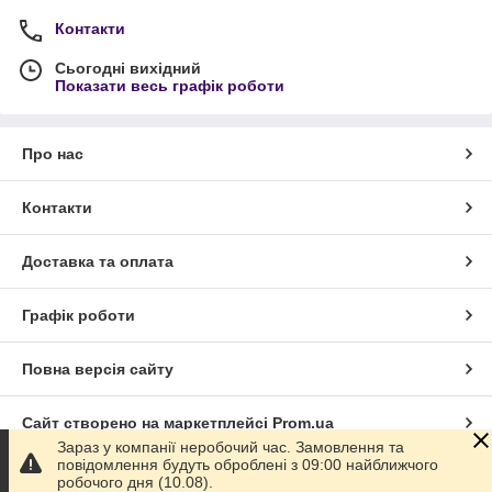
Контакти
Сьогодні вихідний
Показати весь графік роботи
Про нас
Контакти
Доставка та оплата
Графік роботи
Повна версія сайту
Сайт створено на маркетплейсі
Prom.ua
Зараз у компанії неробочий час. Замовлення та
повідомлення будуть оброблені з 09:00 найближчого
Політика конфіденційності
робочого дня (10.08).