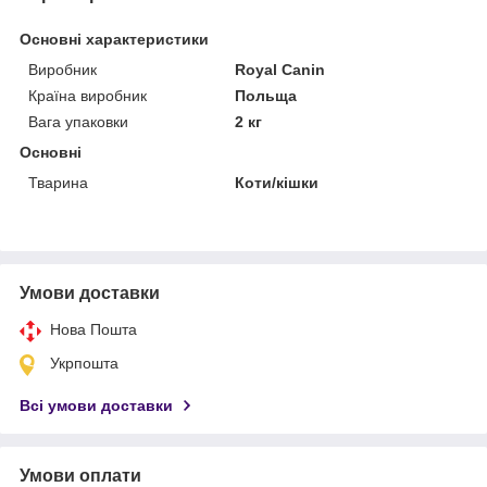
Основні характеристики
Виробник
Royal Canin
Країна виробник
Польща
Вага упаковки
2 кг
Основні
Тварина
Коти/кішки
Умови доставки
Нова Пошта
Укрпошта
Всі умови доставки
Умови оплати