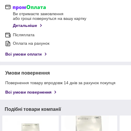
Ви отримаєте замовлення
або гроші повернуться на вашу картку
Детальніше
Післяплата
Оплата на рахунок
Всі умови оплати
Умови повернення
Повернення товару впродовж 14 днів за рахунок покупця
Всі умови повернення
Подібні товари компанії