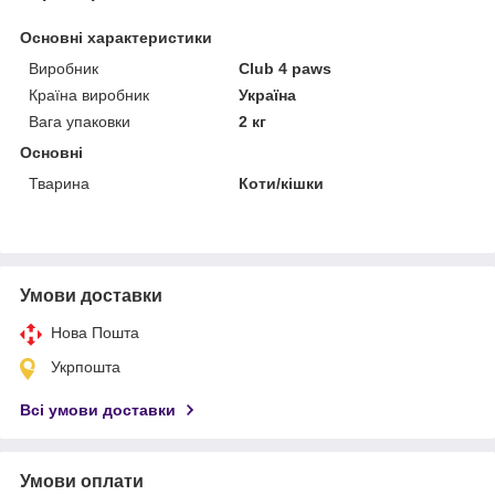
Основні характеристики
Виробник
Club 4 paws
Країна виробник
Україна
Вага упаковки
2 кг
Основні
Тварина
Коти/кішки
Умови доставки
Нова Пошта
Укрпошта
Всі умови доставки
Умови оплати