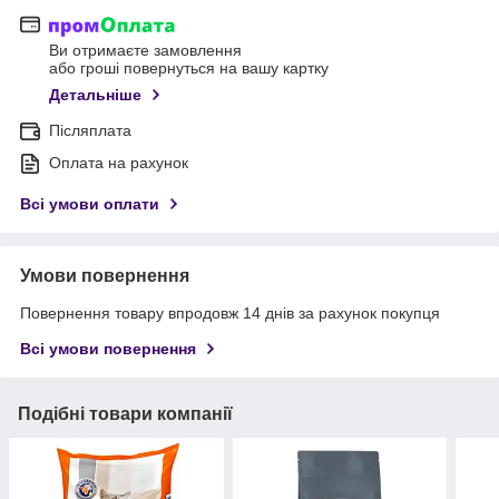
Ви отримаєте замовлення
або гроші повернуться на вашу картку
Детальніше
Післяплата
Оплата на рахунок
Всі умови оплати
Умови повернення
Повернення товару впродовж 14 днів за рахунок покупця
Всі умови повернення
Подібні товари компанії