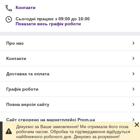
Контакти
Сьогодні працює з 09:00 до 16:00
Показати весь графік роботи
Про нас
Контакти
Доставка та оплата
Графік роботи
Повна версія сайту
Сайт створено на маркетплейсі
Prom.ua
Дякуємо за Ваше замовлення! Ми отримали його поза
робочим часом. Обробка та підтвердження відбудуться
Політика конфіденційності
найближчого робочого дня. Дякуємо за розуміння!