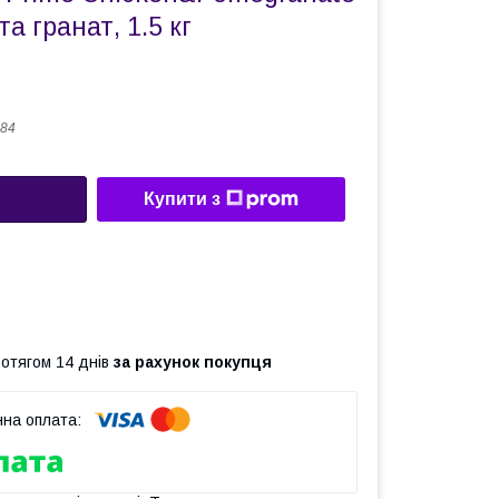
та гранат, 1.5 кг
84
Купити з
ротягом 14 днів
за рахунок покупця