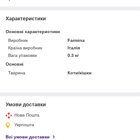
Характеристики
Основні характеристики
Виробник
Farmina
Країна виробник
Італія
Вага упаковки
0.3 кг
Основні
Тварина
Коти/кішки
Умови доставки
Нова Пошта
Укрпошта
Всі умови доставки