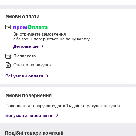
Умови оплати
Ви отримаєте замовлення
або гроші повернуться на вашу картку
Детальніше
Післяплата
Оплата на рахунок
Всі умови оплати
Умови повернення
Повернення товару впродовж 14 днів за рахунок покупця
Всі умови повернення
Подібні товари компанії