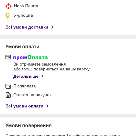
Нова Пошта
Укрпошта
Всі умови доставки
Умови оплати
Ви отримаєте замовлення
або гроші повернуться на вашу картку
Детальніше
Післяплата
Оплата на рахунок
Всі умови оплати
Умови повернення
Повернення товару впродовж 14 днів за рахунок покупця