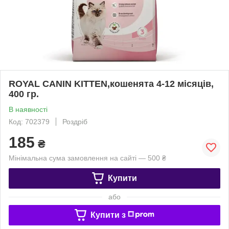
ROYAL CANIN KITTEN,кошенята 4-12 місяців,
400 гр.
В наявності
Код: 702379
Роздріб
185
₴
Мінімальна сума замовлення на сайті — 500 ₴
Купити
або
Купити з