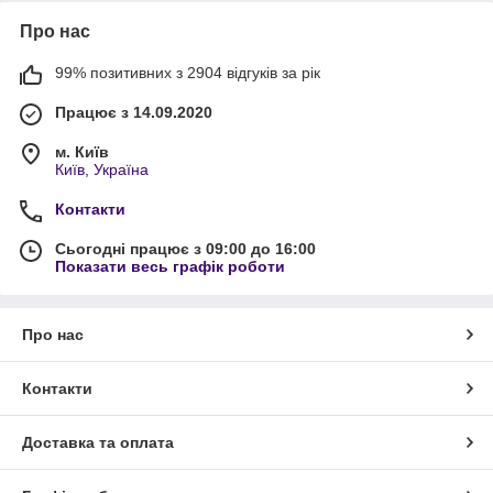
Про нас
99% позитивних з 2904 відгуків за рік
Працює з 14.09.2020
м. Київ
Київ, Україна
Контакти
Сьогодні працює з 09:00 до 16:00
Показати весь графік роботи
Про нас
Контакти
Доставка та оплата