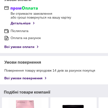
Ви отримаєте замовлення
або гроші повернуться на вашу картку
Детальніше
Післяплата
Оплата на рахунок
Всі умови оплати
Умови повернення
Повернення товару впродовж 14 днів за рахунок покупця
Всі умови повернення
Подібні товари компанії