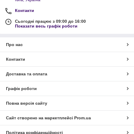
Контакти
Сьогодні працює з 09:00 до 16:00
Показати весь графік роботи
Про нас
Контакти
Доставка та оплата
Графік роботи
Повна версія сайту
Сайт створено на маркетплейсі
Prom.ua
Політика конфіденційності