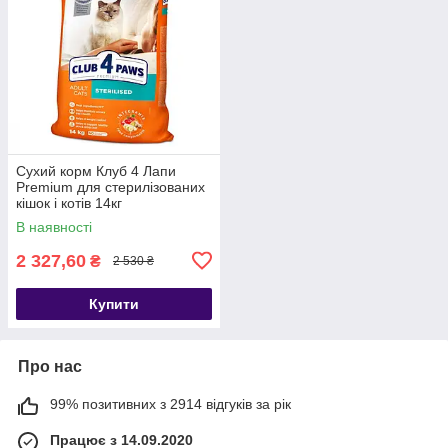
Сухий корм Клуб 4 Лапи
Premium для стерилізованих
кішок і котів 14кг
В наявності
2 327,60
₴
2 530 ₴
Купити
Про нас
99% позитивних з 2914 відгуків за рік
Працює з 14.09.2020