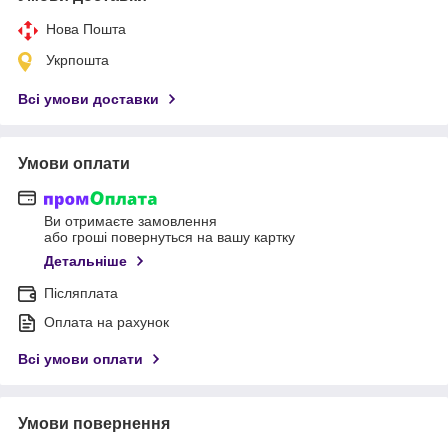
Нова Пошта
Укрпошта
Всі умови доставки
Умови оплати
Ви отримаєте замовлення
або гроші повернуться на вашу картку
Детальніше
Післяплата
Оплата на рахунок
Всі умови оплати
Умови повернення