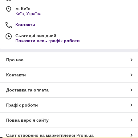
м. Київ
Київ, Україна
Контакти
Сьогодні вихідний
Показати весь графік роботи
Про нас
Контакти
Доставка та оплата
Графік роботи
Повна версія сайту
Сайт створено на маркетплейсі
Prom.ua